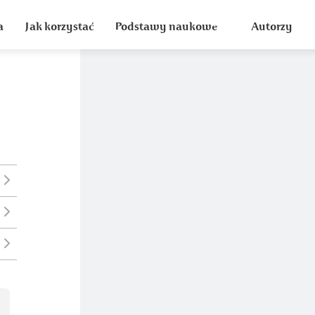
a
Jak korzystać
Podstawy naukowe
Autorzy