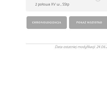
2 połowa XV w.,
SStp
CHRONOLOGIZACJA
POKAŻ WSZYSTKO
Data ostatniej modyfikacji: 24.06.