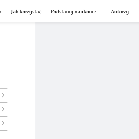
a
Jak korzystać
Podstawy naukowe
Autorzy