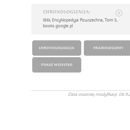
CHRONOLOGIZACJA:
1861,
Encyklopedyja Powszechna, Tom 5,
books.google.pl
CHRONOLOGIZACJA
FRAZEOLOGIZMY
POKAŻ WSZYSTKO
Data ostatniej modyfikacji: 06.11.