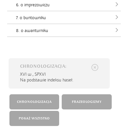
6. o imprezowiczu
7. o buntowniku
8. o awanturniku
CHRONOLOGIZACJA:
XVI w.,
SPXVI
Na podstawie indeksu haseł.
CHRONOLOGIZACJA
FRAZEOLOGIZMY
POKAŻ WSZYSTKO