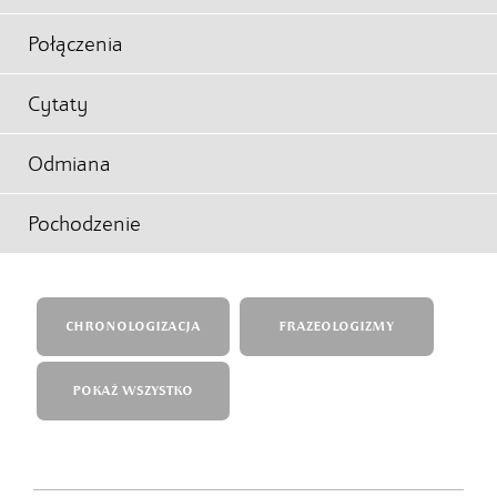
Połączenia
Cytaty
Odmiana
Pochodzenie
CHRONOLOGIZACJA
FRAZEOLOGIZMY
POKAŻ WSZYSTKO