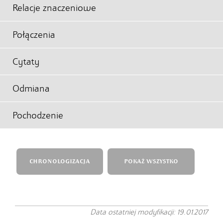
Relacje znaczeniowe
Połączenia
Cytaty
Odmiana
Pochodzenie
CHRONOLOGIZACJA
POKAŻ WSZYSTKO
Data ostatniej modyfikacji: 19.01.2017