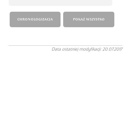
CHRONOLOGIZACJA
POKAŻ WSZYSTKO
Data ostatniej modyfikacji: 20.07.2017