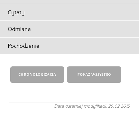
Cytaty
Odmiana
Pochodzenie
CHRONOLOGIZACJA
POKAŻ WSZYSTKO
Data ostatniej modyfikacji: 25.02.2015