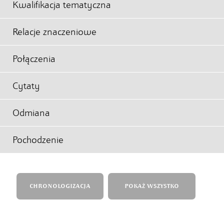
Kwalifikacja tematyczna
Relacje znaczeniowe
Połączenia
Cytaty
Odmiana
Pochodzenie
CHRONOLOGIZACJA
POKAŻ WSZYSTKO