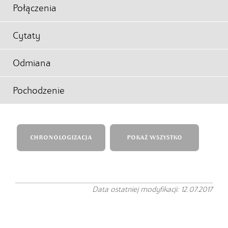
Połączenia
Cytaty
Odmiana
Pochodzenie
CHRONOLOGIZACJA
POKAŻ WSZYSTKO
Data ostatniej modyfikacji: 12.07.2017