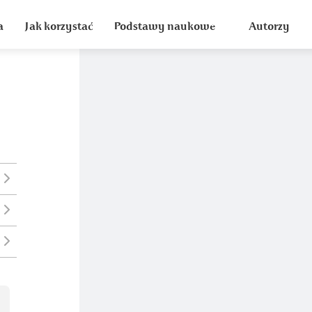
a
Jak korzystać
Podstawy naukowe
Autorzy