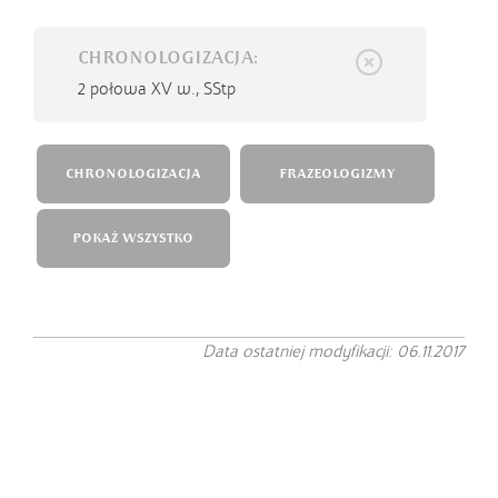
CHRONOLOGIZACJA:
2 połowa XV w.,
SStp
CHRONOLOGIZACJA
FRAZEOLOGIZMY
POKAŻ WSZYSTKO
Data ostatniej modyfikacji: 06.11.2017