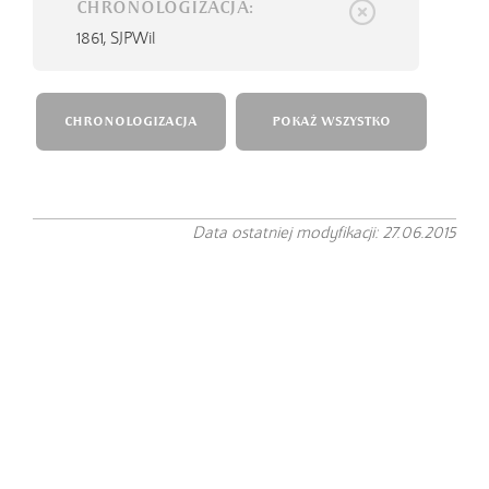
CHRONOLOGIZACJA:
1861,
SJPWil
CHRONOLOGIZACJA
POKAŻ WSZYSTKO
Data ostatniej modyfikacji: 27.06.2015