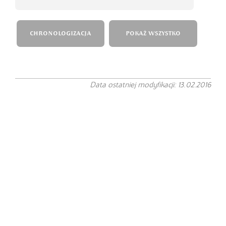
CHRONOLOGIZACJA
POKAŻ WSZYSTKO
Data ostatniej modyfikacji: 13.02.2016