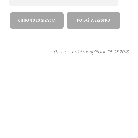
CHRONOLOGIZACJA
POKAŻ WSZYSTKO
Data ostatniej modyfikacji: 26.03.2018