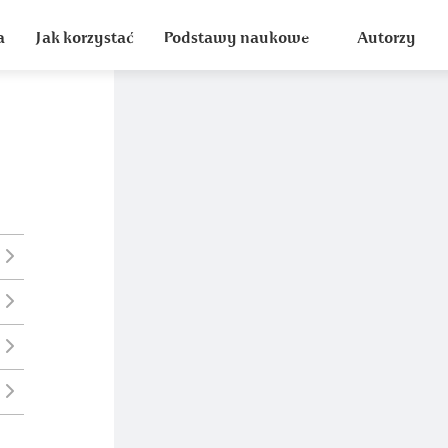
a
Jak korzystać
Podstawy naukowe
Autorzy