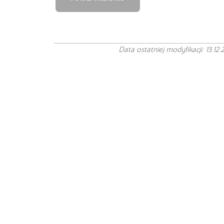
Data ostatniej modyfikacji: 13.12.