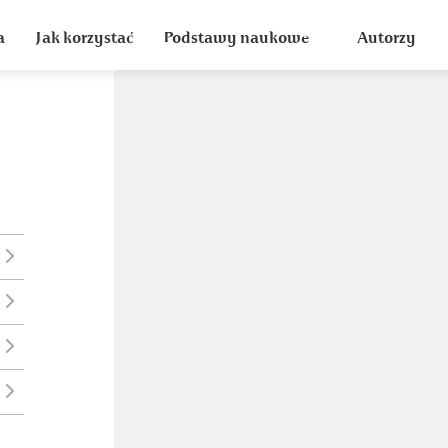
a
Jak korzystać
Podstawy naukowe
Autorzy