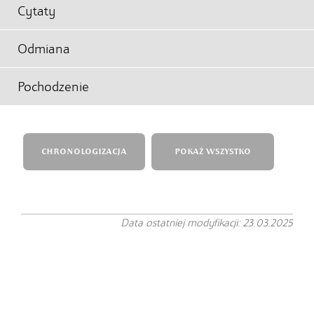
Cytaty
Odmiana
Pochodzenie
CHRONOLOGIZACJA
POKAŻ WSZYSTKO
Data ostatniej modyfikacji: 23.03.2025