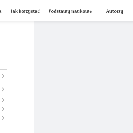
a
Jak korzystać
Podstawy naukowe
Autorzy