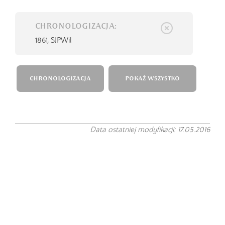
CHRONOLOGIZACJA:
1861,
SJPWil
CHRONOLOGIZACJA
POKAŻ WSZYSTKO
Data ostatniej modyfikacji: 17.05.2016