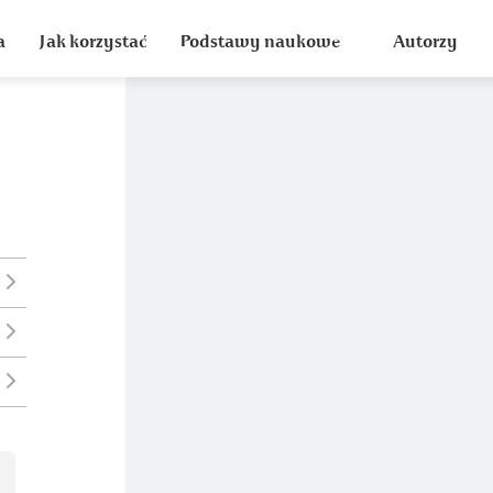
a
Jak korzystać
Podstawy naukowe
Autorzy