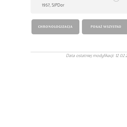
1957,
SJPDor
CHRONOLOGIZACJA
POKAŻ WSZYSTKO
Data ostatniej modyfikacji: 12.02.