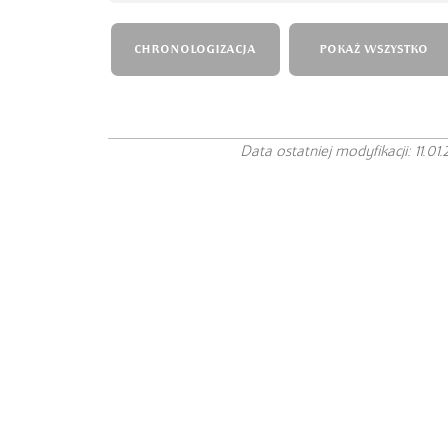
CHRONOLOGIZACJA
POKAŻ WSZYSTKO
Data ostatniej modyfikacji: 11.01.