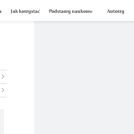
a
Jak korzystać
Podstawy naukowe
Autorzy