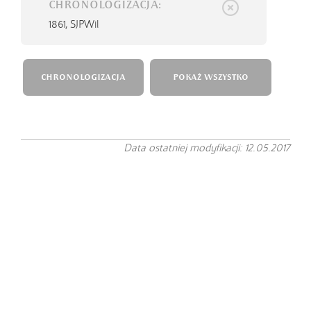
CHRONOLOGIZACJA:
1861,
SJPWil
CHRONOLOGIZACJA
POKAŻ WSZYSTKO
Data ostatniej modyfikacji: 12.05.2017