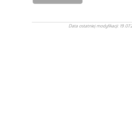
Data ostatniej modyfikacji: 19.07.