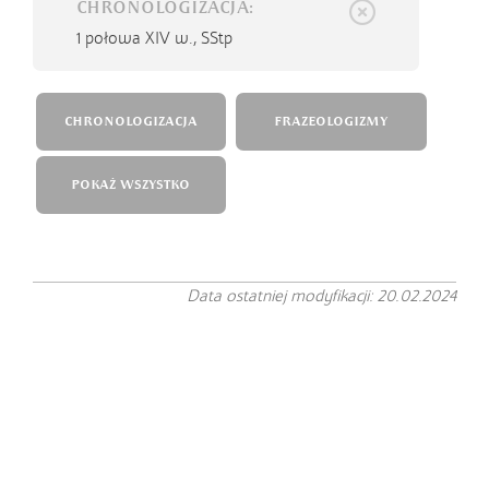
CHRONOLOGIZACJA:
1 połowa XIV w.,
SStp
CHRONOLOGIZACJA
FRAZEOLOGIZMY
POKAŻ WSZYSTKO
Data ostatniej modyfikacji: 20.02.2024