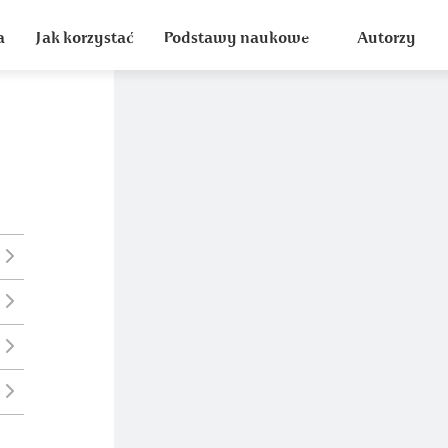
a
Jak korzystać
Podstawy naukowe
Autorzy