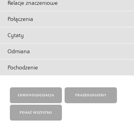
Relacje znaczeniowe
Połączenia
Cytaty
Odmiana
Pochodzenie
CHRONOLOGIZACJA
FRAZEOLOGIZMY
POKAŻ WSZYSTKO