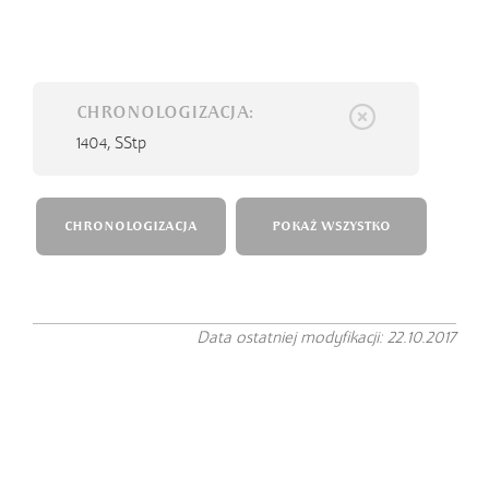
CHRONOLOGIZACJA:
1404,
SStp
CHRONOLOGIZACJA
POKAŻ WSZYSTKO
Data ostatniej modyfikacji: 22.10.2017