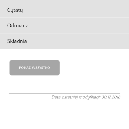
Cytaty
Odmiana
Składnia
POKAŻ WSZYSTKO
Data ostatniej modyfikacji: 30.12.2018