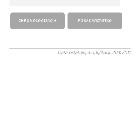
CHRONOLOGIZACJA
POKAŻ WSZYSTKO
Data ostatniej modyfikacji: 20.11.2017