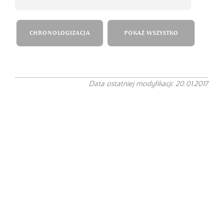
CHRONOLOGIZACJA
POKAŻ WSZYSTKO
Data ostatniej modyfikacji: 20.01.2017