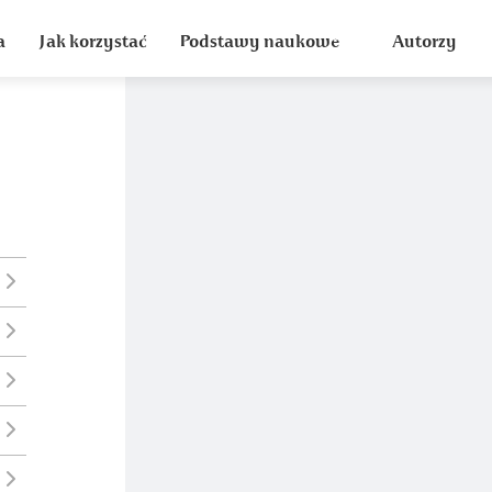
a
Jak korzystać
Podstawy naukowe
Autorzy