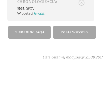
CHRONOLOGIZACJA:
1595,
SPXVI
W postaci
lancoft
CHRONOLOGIZACJA
POKAŻ WSZYSTKO
Data ostatniej modyfikacji: 25.08.2017