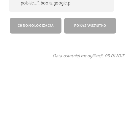
polskie...", books.google.pl
CHRONOLOGIZACJA
POKAŻ WSZYSTKO
Data ostatniej modyfikacji: 03.01.2017