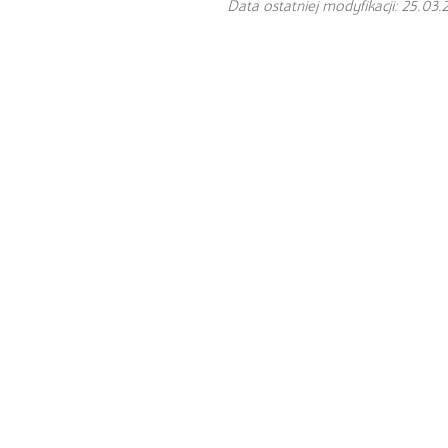
Data ostatniej modyfikacji: 25.03.