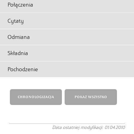
Połączenia
Cytaty
Odmiana
Składnia
Pochodzenie
CHRONOLOGIZACJA
POKAŻ WSZYSTKO
Data ostatniej modyfikacji: 01.04.2010