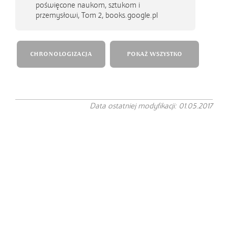
poświęcone naukom, sztukom i
przemysłowi, Tom 2, books.google.pl
CHRONOLOGIZACJA
POKAŻ WSZYSTKO
Data ostatniej modyfikacji: 01.05.2017