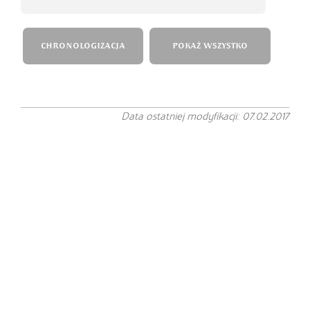
CHRONOLOGIZACJA
POKAŻ WSZYSTKO
Data ostatniej modyfikacji: 07.02.2017