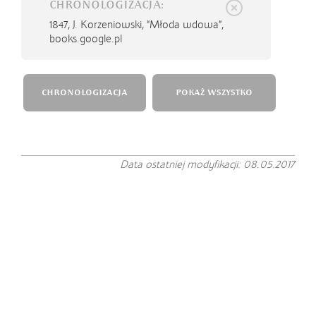
CHRONOLOGIZACJA:
1847,
J. Korzeniowski, "Młoda wdowa",
books.google.pl
CHRONOLOGIZACJA
POKAŻ WSZYSTKO
Data ostatniej modyfikacji: 08.05.2017