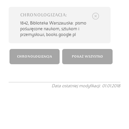
CHRONOLOGIZACJA:
1842,
Biblioteka Warszawska: pismo
poświęcone naukom, sztukom i
przemysłowi, books.google.pl
CHRONOLOGIZACJA
POKAŻ WSZYSTKO
Data ostatniej modyfikacji: 01.01.2018