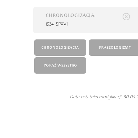
CHRONOLOGIZACJA:
1534,
SPXVI
CHRONOLOGIZACJA
FRAZEOLOGIZMY
POKAŻ WSZYSTKO
Data ostatniej modyfikacji: 30.04.