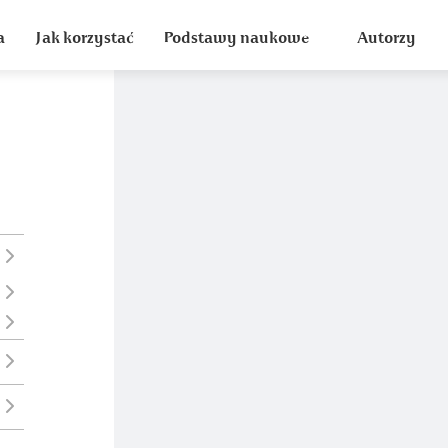
a
Jak korzystać
Podstawy naukowe
Autorzy