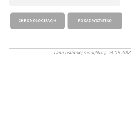
CHRONOLOGIZACJA
POKAŻ WSZYSTKO
Data ostatniej modyfikacji: 24.09.2018