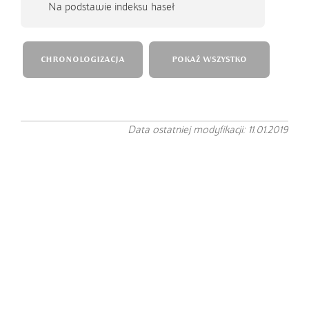
Na podstawie indeksu haseł
CHRONOLOGIZACJA
POKAŻ WSZYSTKO
Data ostatniej modyfikacji: 11.01.2019