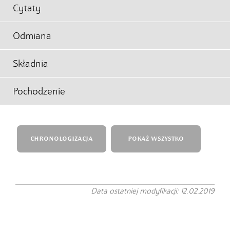
Cytaty
Odmiana
Składnia
Pochodzenie
CHRONOLOGIZACJA
POKAŻ WSZYSTKO
Data ostatniej modyfikacji: 12.02.2019