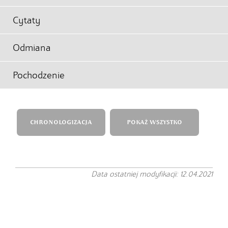
Cytaty
Odmiana
Pochodzenie
CHRONOLOGIZACJA
POKAŻ WSZYSTKO
Data ostatniej modyfikacji: 12.04.2021