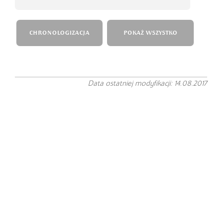
CHRONOLOGIZACJA
POKAŻ WSZYSTKO
Data ostatniej modyfikacji: 14.08.2017