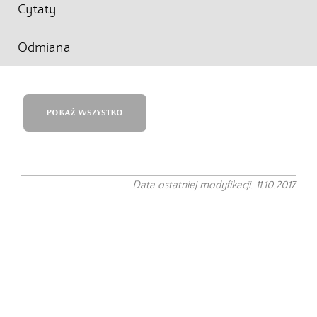
Cytaty
Odmiana
POKAŻ WSZYSTKO
Data ostatniej modyfikacji: 11.10.2017