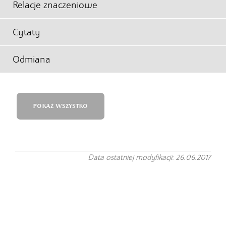
Relacje znaczeniowe
Cytaty
Odmiana
POKAŻ WSZYSTKO
Data ostatniej modyfikacji: 26.06.2017