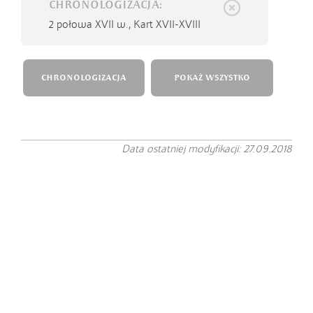
CHRONOLOGIZACJA:
2 połowa XVII w.,
Kart XVII-XVIII
CHRONOLOGIZACJA
POKAŻ WSZYSTKO
Data ostatniej modyfikacji: 27.09.2018