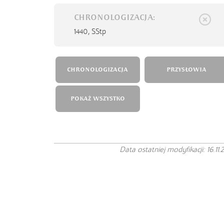
CHRONOLOGIZACJA:
1440,
SStp
CHRONOLOGIZACJA
PRZYSŁOWIA
POKAŻ WSZYSTKO
Data ostatniej modyfikacji: 16.11.