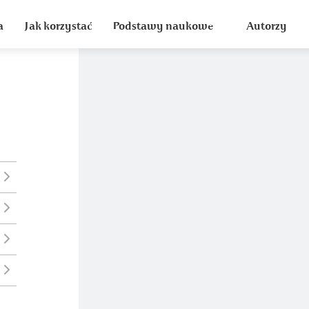
a
Jak korzystać
Podstawy naukowe
Autorzy